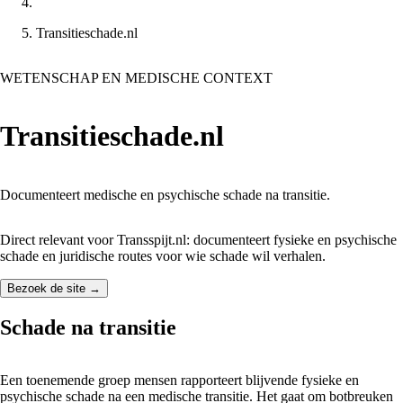
Transitieschade.nl
WETENSCHAP EN MEDISCHE CONTEXT
Transitieschade.nl
Documenteert medische en psychische schade na transitie.
Direct relevant voor Transspijt.nl: documenteert fysieke en psychische
schade en juridische routes voor wie schade wil verhalen.
Bezoek de site →
Schade na transitie
Een toenemende groep mensen rapporteert blijvende fysieke en
psychische schade na een medische transitie. Het gaat om botbreuken