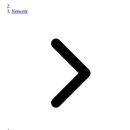
Netwerk