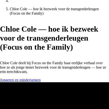
Chloe Cole — hoe ik bezweek voor de transgenderleugen
(Focus on the Family)
Chloe Cole — hoe ik bezweek
voor de transgenderleugen
(Focus on the Family)
Chloe Cole deelt bij Focus on the Family haar eerlijke verhaal over
hoe ze als jonge tiener bezweek voor de transgenderleugen — hoe ze
erin terechtkwam,
Jongeren en minderjarigen