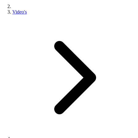
Video's