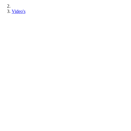
Video's