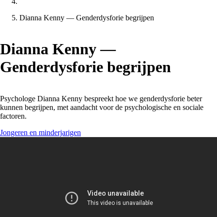
Dianna Kenny — Genderdysforie begrijpen
Dianna Kenny —
Genderdysforie begrijpen
Psychologe Dianna Kenny bespreekt hoe we genderdysforie beter
kunnen begrijpen, met aandacht voor de psychologische en sociale
factoren.
Jongeren en minderjarigen