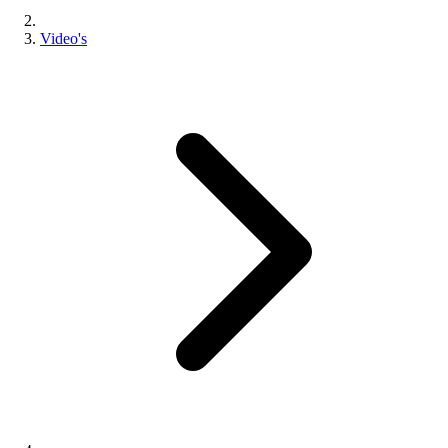
Video's