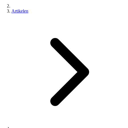
Artikelen