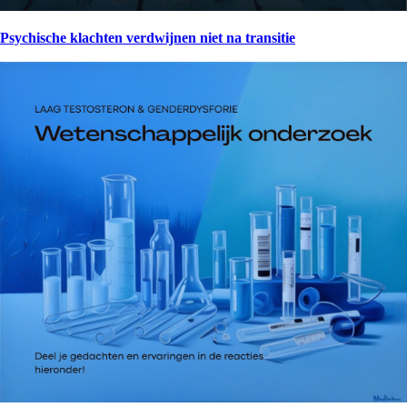
Psychische klachten verdwijnen niet na transitie