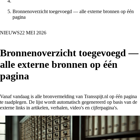
Bronnenoverzicht toegevoegd — alle externe bronnen op één
pagina
NIEUWS
22 MEI 2026
Bronnenoverzicht toegevoegd —
alle externe bronnen op één
pagina
Vanaf vandaag is alle bronvermelding van Transspijt.nl op één pagina
te raadplegen. De lijst wordt automatisch gegenereerd op basis van de
externe links in artikelen, verhalen, video's en cijferpagina's.