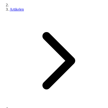
Artikelen