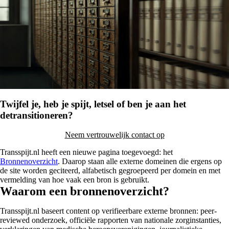
Twijfel je, heb je spijt, letsel of ben je aan het
detransitioneren?
Neem vertrouwelijk contact op
Transspijt.nl heeft een nieuwe pagina toegevoegd: het
Bronnenoverzicht
. Daarop staan alle externe domeinen die ergens op
de site worden geciteerd, alfabetisch gegroepeerd per domein en met
vermelding van hoe vaak een bron is gebruikt.
Waarom een bronnenoverzicht?
Transspijt.nl baseert content op verifieerbare externe bronnen: peer-
reviewed onderzoek, officiële rapporten van nationale zorginstanties,