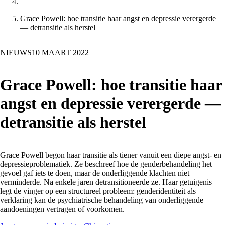
Grace Powell: hoe transitie haar angst en depressie verergerde
— detransitie als herstel
NIEUWS
10 MAART 2022
Grace Powell: hoe transitie haar
angst en depressie verergerde —
detransitie als herstel
Grace Powell begon haar transitie als tiener vanuit een diepe angst- en
depressieproblematiek. Ze beschreef hoe de genderbehandeling het
gevoel gaf iets te doen, maar de onderliggende klachten niet
verminderde. Na enkele jaren detransitioneerde ze. Haar getuigenis
legt de vinger op een structureel probleem: genderidentiteit als
verklaring kan de psychiatrische behandeling van onderliggende
aandoeningen vertragen of voorkomen.