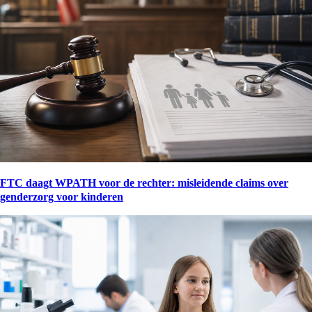
FTC daagt WPATH voor de rechter: misleidende claims over
genderzorg voor kinderen