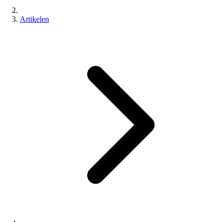
Artikelen