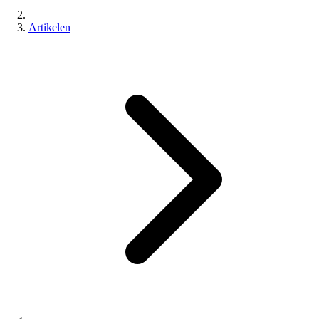
Artikelen