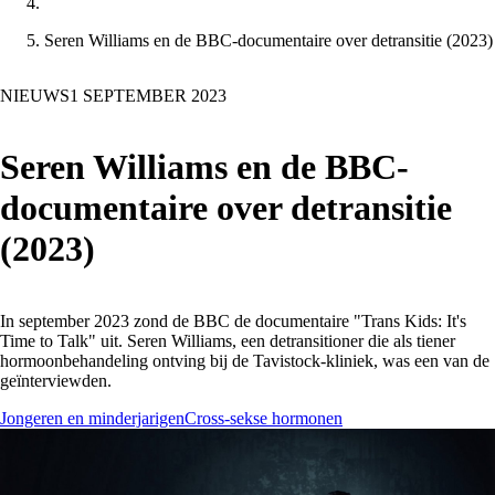
Seren Williams en de BBC-documentaire over detransitie (2023)
NIEUWS
1 SEPTEMBER 2023
Seren Williams en de BBC-
documentaire over detransitie
(2023)
In september 2023 zond de BBC de documentaire "Trans Kids: It's
Time to Talk" uit. Seren Williams, een detransitioner die als tiener
hormoonbehandeling ontving bij de Tavistock-kliniek, was een van de
geïnterviewden.
Jongeren en minderjarigen
Cross-sekse hormonen