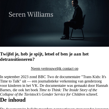
Twijfel je, heb je spijt, letsel of ben je aan het
detransitioneren?
Neem vertrouwelijk contact op
In september 2023 zond BBC Two de documentaire "Trans Kids: It's
Time to Talk" uit — een journalistieke verkenning van genderzorg
voor kinderen in het VK. De documentaire was gemaakt door Hannah
Barnes, die ook het boek
Time to Think: The Inside Story of the
Collapse of the Tavistock's Gender Service for Children
schreef.
De inhoud