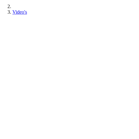
Video's