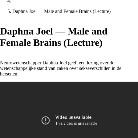
Daphna Joel — Male and Female Brains (Lecture)
Daphna Joel — Male and
Female Brains (Lecture)
Neurowetenschapper Daphna Joel geeft een lezing over de
wetenschappelijke stand van zaken over sekseverschillen in de
hersenen.