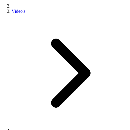
Video's