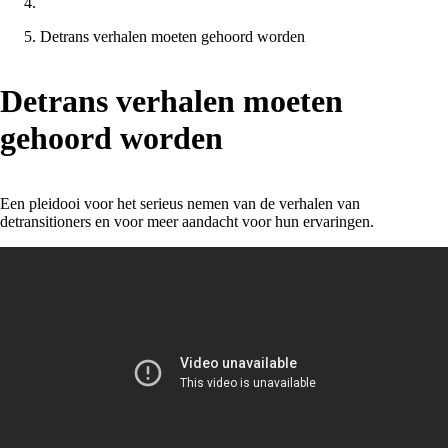
Detrans verhalen moeten gehoord worden
Detrans verhalen moeten
gehoord worden
Een pleidooi voor het serieus nemen van de verhalen van
detransitioners en voor meer aandacht voor hun ervaringen.