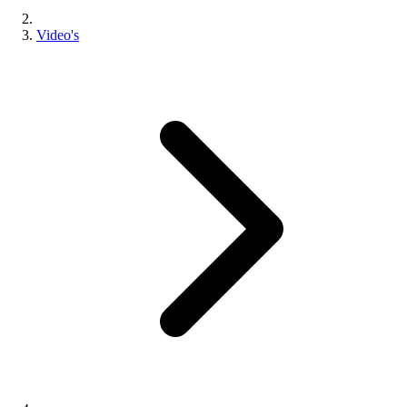
Video's