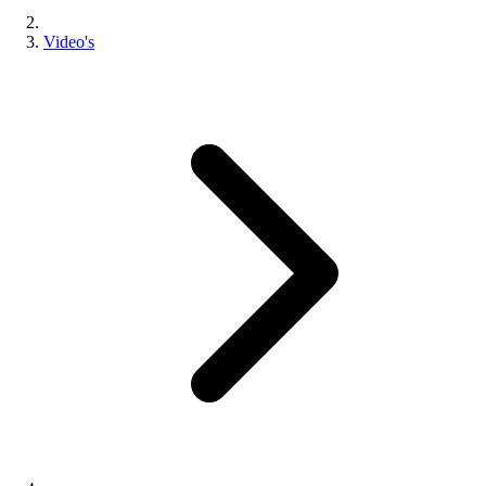
Video's