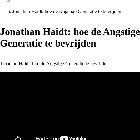
Jonathan Haidt: hoe de Angstige Generatie te bevrijden
Jonathan Haidt: hoe de Angstige
Generatie te bevrijden
Jonathan Haidt: hoe de Angstige Generatie te bevrijden