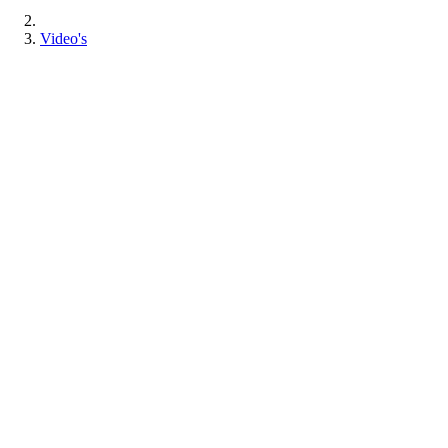
Video's