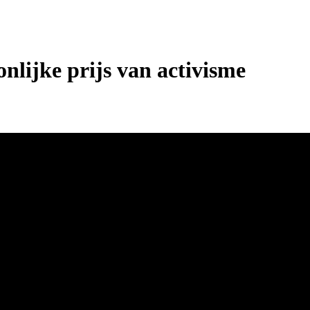
onlijke prijs van activisme