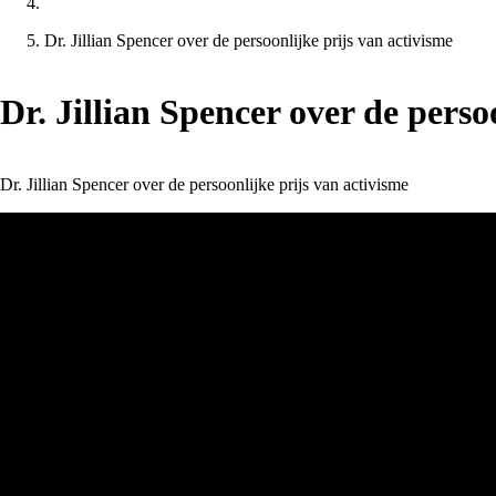
Dr. Jillian Spencer over de persoonlijke prijs van activisme
Dr. Jillian Spencer over de perso
Dr. Jillian Spencer over de persoonlijke prijs van activisme