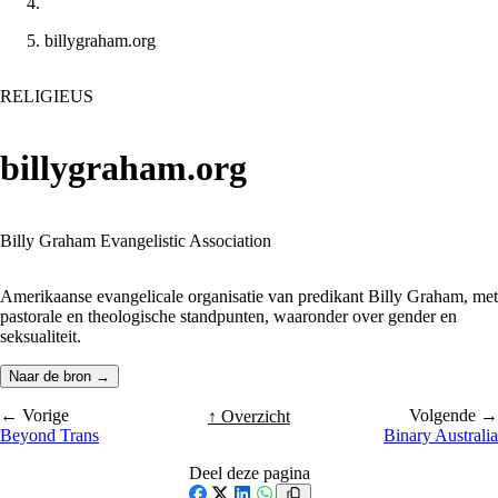
billygraham.org
RELIGIEUS
billygraham.org
Billy Graham Evangelistic Association
Amerikaanse evangelicale organisatie van predikant Billy Graham, met
pastorale en theologische standpunten, waaronder over gender en
seksualiteit.
Naar de bron →
← Vorige
Volgende →
↑ Overzicht
Beyond Trans
Binary Australia
Deel deze pagina