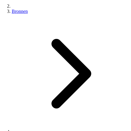
Bronnen