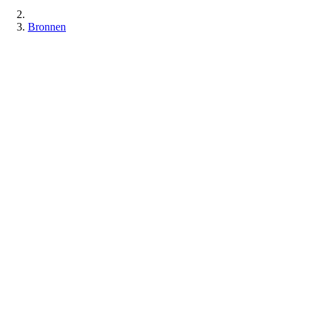
Bronnen