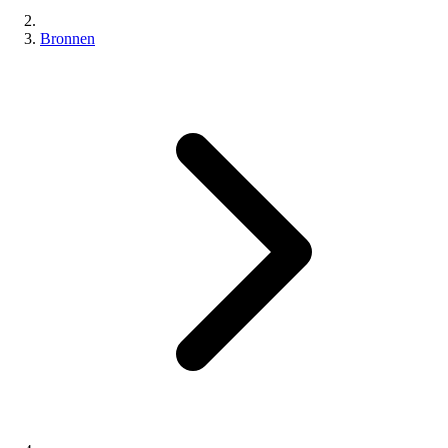
Bronnen