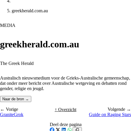
greekherald.com.au
MEDIA
greekherald.com.au
The Greek Herald
Australisch nieuwsmedium voor de Grieks-Australische gemeenschap,
dat onder meer bericht over Australische wetgeving en debatten rond
gender, religie en jeugd.
Naar de bron →
← Vorige
Volgende →
↑ Overzicht
GraniteGrok
Guide on Raging Stars
Deel deze pagina