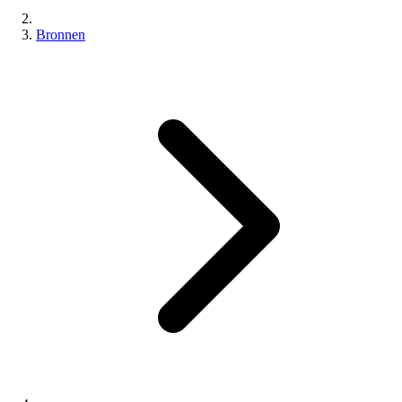
Bronnen