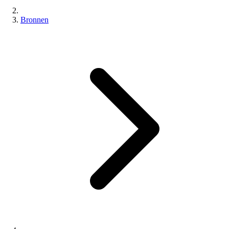
Bronnen