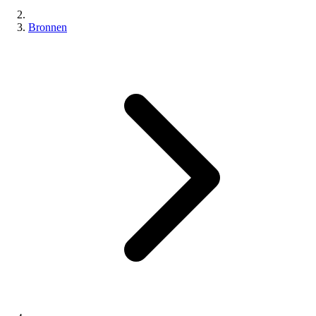
Bronnen