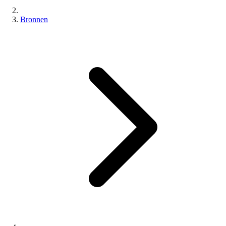
Bronnen