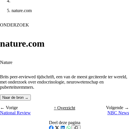
nature.com
ONDERZOEK
nature.com
Nature
Brits peer-reviewed tijdschrift, een van de meest geciteerde ter wereld,
met onderzoek over endocrinologie, neurowetenschap en
puberteitsremmers.
Naar de bron →
← Vorige
Volgende →
↑ Overzicht
National Review
NBC News
Deel deze pagina