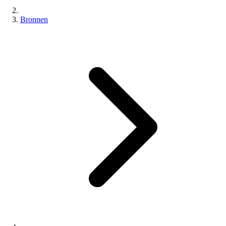
Bronnen