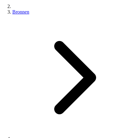
Bronnen