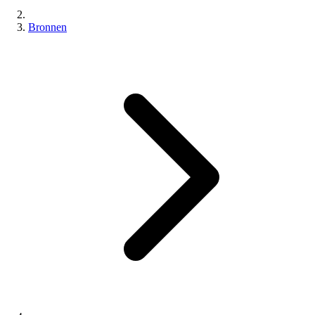
Bronnen