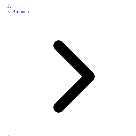
Bronnen