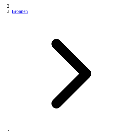
Bronnen