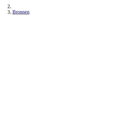
Bronnen