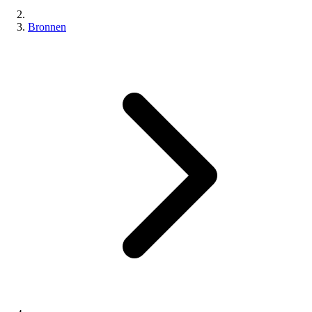
Bronnen