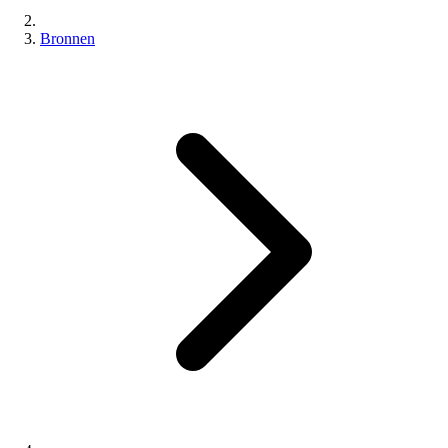
Bronnen