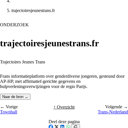
trajectoiresjeunestrans.fr
ONDERZOEK
trajectoiresjeunestrans.fr
Trajectoires Jeunes Trans
Frans informatieplatform over genderdiverse jongeren, gesteund door
AP-HP, met affirmatief-gerichte gegevens en
hulpverleningsverwijzingen voor de regio Parijs.
Naar de bron →
← Vorige
Volgende →
↑ Overzicht
Townhall
Trans-Nederland
Deel deze pagina