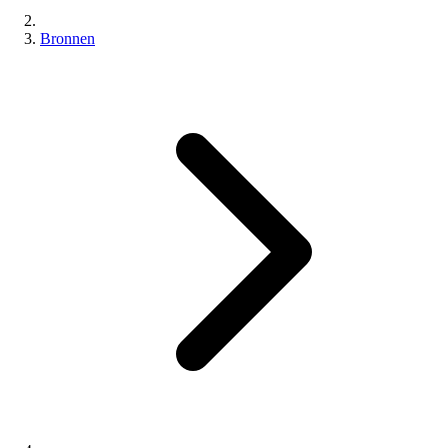
Bronnen