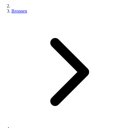
Bronnen