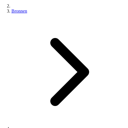
Bronnen