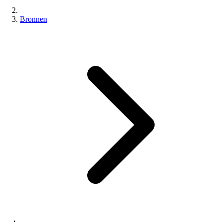
Bronnen