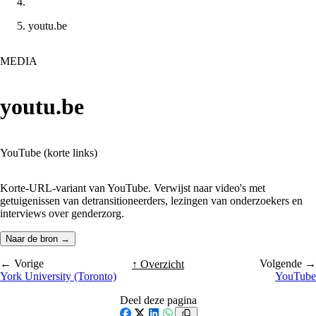
youtu.be
MEDIA
youtu.be
YouTube (korte links)
Korte-URL-variant van YouTube. Verwijst naar video's met
getuigenissen van detransitioneerders, lezingen van onderzoekers en
interviews over genderzorg.
Naar de bron →
← Vorige
Volgende →
↑ Overzicht
York University (Toronto)
YouTube
Deel deze pagina