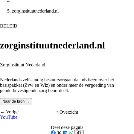
zorginstituutnederland.nl
BELEID
zorginstituutnederland.nl
Zorginstituut Nederland
Nederlands zelfstandig bestuursorgaan dat adviseert over het
basispakket (Zvw en Wlz) en onder meer de vergoeding van
genderbevestigende zorg beoordeelt.
Naar de bron →
← Vorige
↑ Overzicht
YouTube
Deel deze pagina