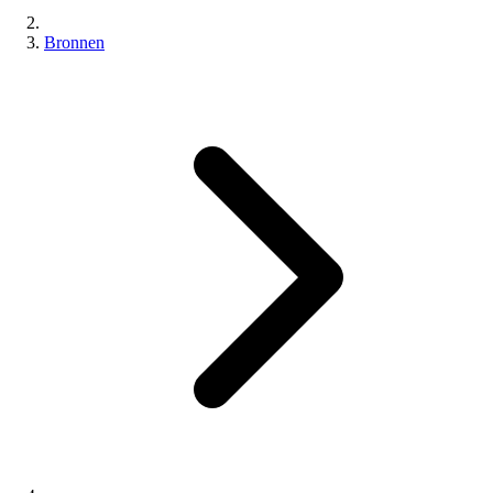
Bronnen