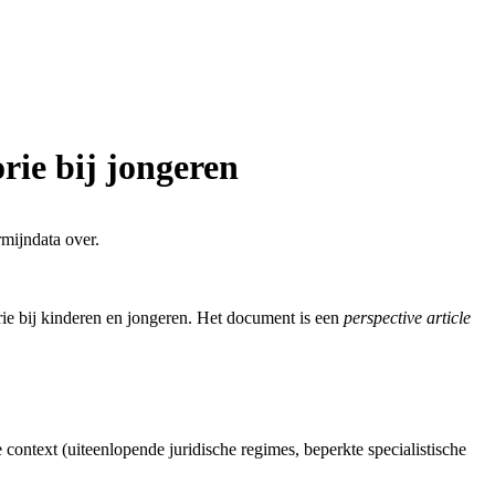
ie bij jongeren
mijndata over.
ie bij kinderen en jongeren. Het document is een
perspective article
context (uiteenlopende juridische regimes, beperkte specialistische