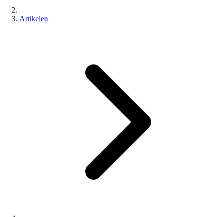
Artikelen