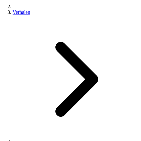
Verhalen