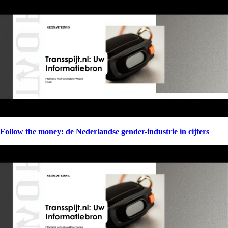
Follow the money: de Nederlandse gender-industrie in cijfers