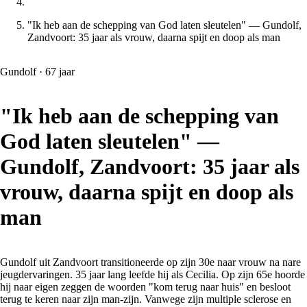
"Ik heb aan de schepping van God laten sleutelen" — Gundolf,
Zandvoort: 35 jaar als vrouw, daarna spijt en doop als man
Gundolf
·
67
jaar
"Ik heb aan de schepping van
God laten sleutelen" —
Gundolf, Zandvoort: 35 jaar als
vrouw, daarna spijt en doop als
man
Gundolf uit Zandvoort transitioneerde op zijn 30e naar vrouw na nare
jeugdervaringen. 35 jaar lang leefde hij als Cecilia. Op zijn 65e hoorde
hij naar eigen zeggen de woorden "kom terug naar huis" en besloot
terug te keren naar zijn man-zijn. Vanwege zijn multiple sclerose en