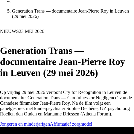
Generation Trans — documentaire Jean-Pierre Roy in Leuven
(29 mei 2026)
NIEUWS
23 MEI 2026
Generation Trans —
documentaire Jean-Pierre Roy
in Leuven (29 mei 2026)
Op vrijdag 29 mei 2026 vertoont Cry for Recognition in Leuven de
documentaire 'Generation Trans — Carefulness or Negligence' van de
Canadese filmmaker Jean-Pierre Roy. Na de film volgt een
panelgesprek met kinderpsychiater Sophie Dechêne, GZ-psycholoog
Roelien den Ouden en Marianne Driessen (Athena Forum).
Jongeren en minderjarigen
Affirmatief zorgmodel