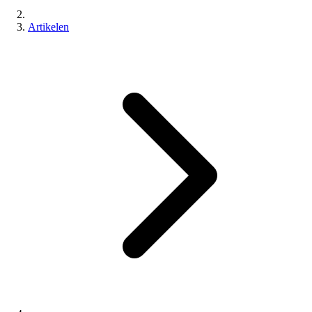
Artikelen