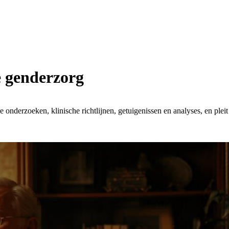
 genderzorg
onderzoeken, klinische richtlijnen, getuigenissen en analyses, en pleit