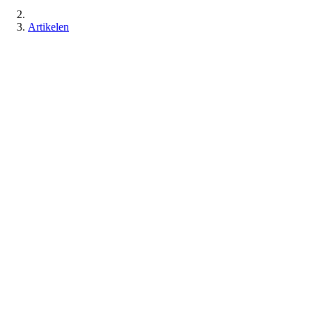
Artikelen