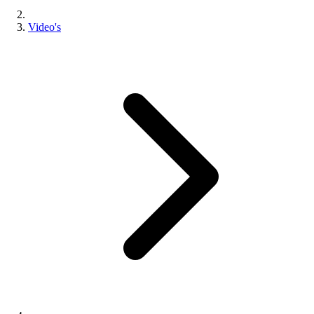
Video's