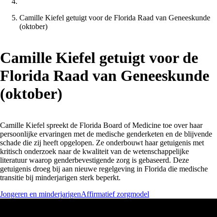
Camille Kiefel getuigt voor de Florida Raad van Geneeskunde
(oktober)
Camille Kiefel getuigt voor de
Florida Raad van Geneeskunde
(oktober)
Camille Kiefel spreekt de Florida Board of Medicine toe over haar
persoonlijke ervaringen met de medische genderketen en de blijvende
schade die zij heeft opgelopen. Ze onderbouwt haar getuigenis met
kritisch onderzoek naar de kwaliteit van de wetenschappelijke
literatuur waarop genderbevestigende zorg is gebaseerd. Deze
getuigenis droeg bij aan nieuwe regelgeving in Florida die medische
transitie bij minderjarigen sterk beperkt.
Jongeren en minderjarigen
Affirmatief zorgmodel