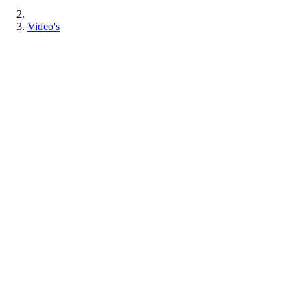
Video's