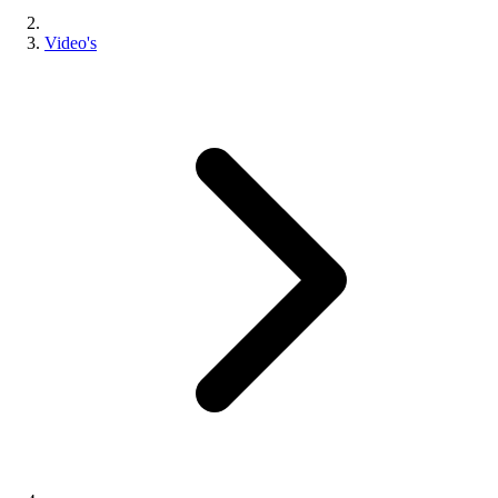
Video's