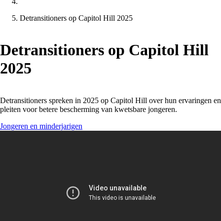
Detransitioners op Capitol Hill 2025
Detransitioners op Capitol Hill
2025
Detransitioners spreken in 2025 op Capitol Hill over hun ervaringen en
pleiten voor betere bescherming van kwetsbare jongeren.
Jongeren en minderjarigen