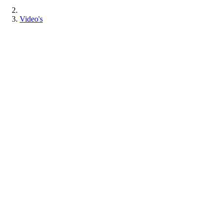
Video's