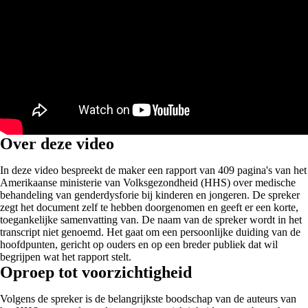
Over deze video
In deze video bespreekt de maker een rapport van 409 pagina's van het
Amerikaanse ministerie van Volksgezondheid (HHS) over medische
behandeling van genderdysforie bij kinderen en jongeren. De spreker
zegt het document zelf te hebben doorgenomen en geeft er een korte,
toegankelijke samenvatting van. De naam van de spreker wordt in het
transcript niet genoemd. Het gaat om een persoonlijke duiding van de
hoofdpunten, gericht op ouders en op een breder publiek dat wil
begrijpen wat het rapport stelt.
Oproep tot voorzichtigheid
Volgens de spreker is de belangrijkste boodschap van de auteurs van