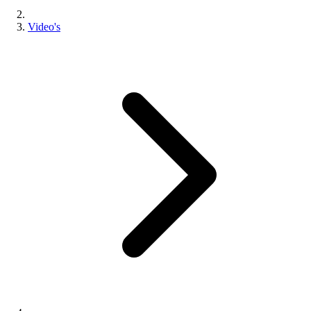
Video's