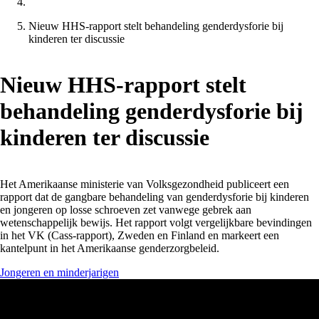
Nieuw HHS-rapport stelt behandeling genderdysforie bij
kinderen ter discussie
Nieuw HHS-rapport stelt
behandeling genderdysforie bij
kinderen ter discussie
Het Amerikaanse ministerie van Volksgezondheid publiceert een
rapport dat de gangbare behandeling van genderdysforie bij kinderen
en jongeren op losse schroeven zet vanwege gebrek aan
wetenschappelijk bewijs. Het rapport volgt vergelijkbare bevindingen
in het VK (Cass-rapport), Zweden en Finland en markeert een
kantelpunt in het Amerikaanse genderzorgbeleid.
Jongeren en minderjarigen