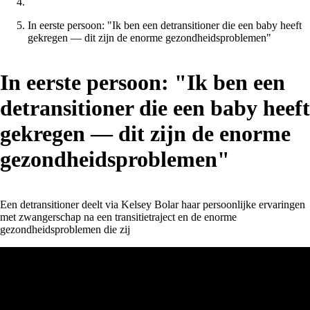
In eerste persoon: "Ik ben een detransitioner die een baby heeft
gekregen — dit zijn de enorme gezondheidsproblemen"
In eerste persoon: "Ik ben een
detransitioner die een baby heeft
gekregen — dit zijn de enorme
gezondheidsproblemen"
Een detransitioner deelt via Kelsey Bolar haar persoonlijke ervaringen
met zwangerschap na een transitietraject en de enorme
gezondheidsproblemen die zij