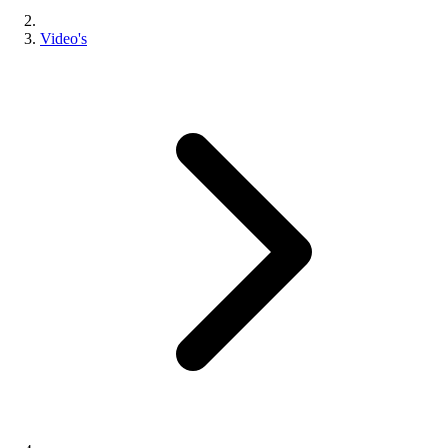
Video's