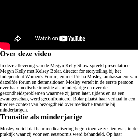
Over deze video
In deze aflevering van de Megyn Kelly Show spreekt presentatrice
Megyn Kelly met Kelsey Bolar, director for storytelling bij het
Independent Women's Forum, en met Prisha Mosley, ambassadeur van
datzelfde forum en detransitioner. Mosley vertelt in de eerste persoon
over haar medische transitie als minderjarige en over de
gezondheidsproblemen waarmee zij jaren later, tijdens en na een
zwangerschap, werd geconfronteerd. Bolar plaatst haar verhaal in een
bredere context van bezorgdheid over medische transitie bij
minderjarigen.
Transitie als minderjarige
Mosley vertelt dat haar medicalisering begon toen ze zestien was, in de
praktijk waar zij voor een eetstoornis werd behandeld. Op haar