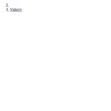
Video's