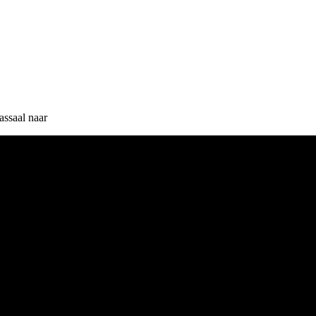
ssaal naar