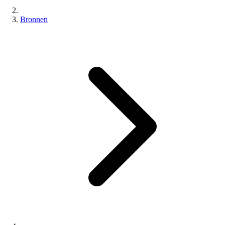
Bronnen