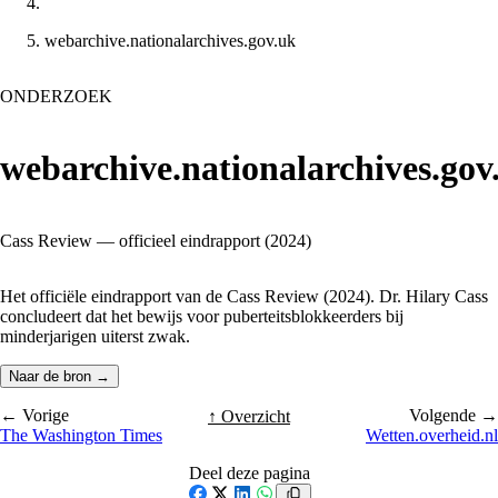
webarchive.nationalarchives.gov.uk
ONDERZOEK
webarchive.nationalarchives.gov
Cass Review — officieel eindrapport (2024)
Het officiële eindrapport van de Cass Review (2024). Dr. Hilary Cass
concludeert dat het bewijs voor puberteitsblokkeerders bij
minderjarigen uiterst zwak.
Naar de bron →
← Vorige
Volgende →
↑ Overzicht
The Washington Times
Wetten.overheid.nl
Deel deze pagina