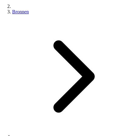
Bronnen