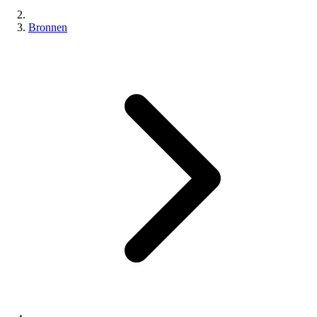
Bronnen