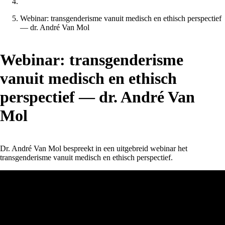
Webinar: transgenderisme vanuit medisch en ethisch perspectief
— dr. André Van Mol
Webinar: transgenderisme
vanuit medisch en ethisch
perspectief — dr. André Van
Mol
Dr. André Van Mol bespreekt in een uitgebreid webinar het
transgenderisme vanuit medisch en ethisch perspectief.