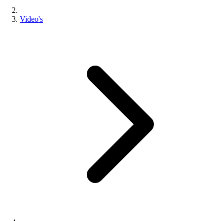
Video's