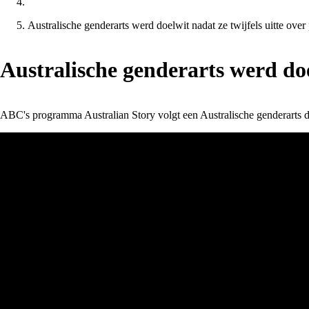
Australische genderarts werd doelwit nadat ze twijfels uitte ove
Australische genderarts werd doe
ABC's programma Australian Story volgt een Australische genderarts di