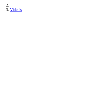
Video's